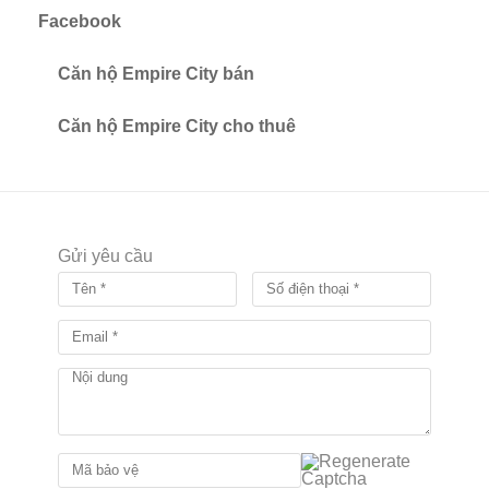
Facebook
Căn hộ Empire City bán
Căn hộ Empire City cho thuê
Gửi yêu cầu