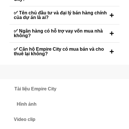
✅ Tên chủ đầu tư và đại lý bán hàng chính
của dự án là ai?
✅ Ngân hàng có hỗ trợ vay vốn mua nhà
không?
✅ Căn hộ Empire City có mua bán và cho
thuê lại không?
Tài liệu Empire City
Hình ảnh
Video clip