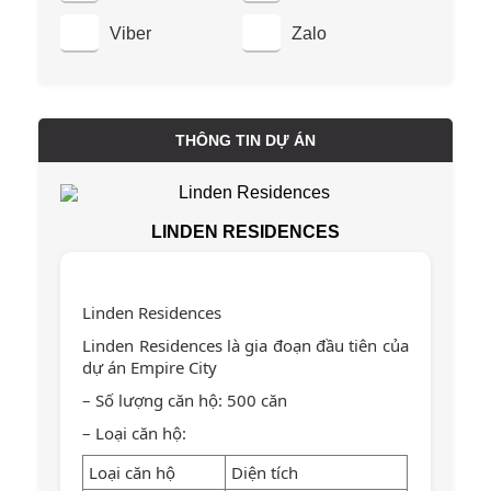
Viber
Zalo
THÔNG TIN DỰ ÁN
LINDEN RESIDENCES
Linden Residences
Linden Residences là gia đoạn đầu tiên của
dự án Empire City
– Số lượng căn hộ: 500 căn
– Loại căn hộ:
Loại căn hộ
Diện tích