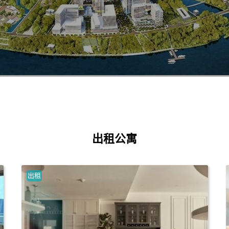
出租公寓
出租