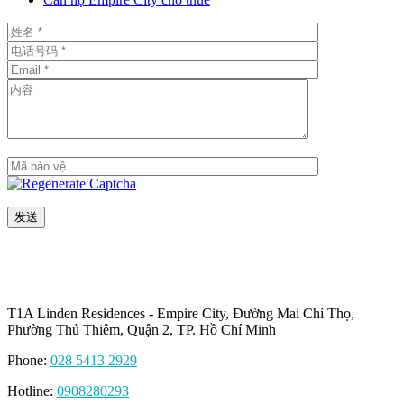
T1A Linden Residences - Empire City, Đường Mai Chí Thọ,
Phường Thủ Thiêm, Quận 2, TP. Hồ Chí Minh
Phone:
028 5413 2929
Hotline:
0908280293