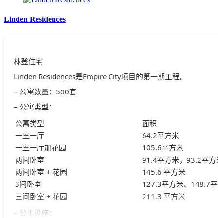
Linden Residences
林登住宅
Linden Residences是Empire City项目的第一期工程。
– 公寓数量：500套
– 公寓类型：
公寓类型
面积
一室一厅
64.2平方米
一室一厅加花园
105.6平方米
两间卧室
91.4平方米，93.2平方
两间卧室 + 花园
145.6 平方米
3间卧室
127.3平方米、148.
三间卧室 + 花园
211.3 平方米
– 公用设施：