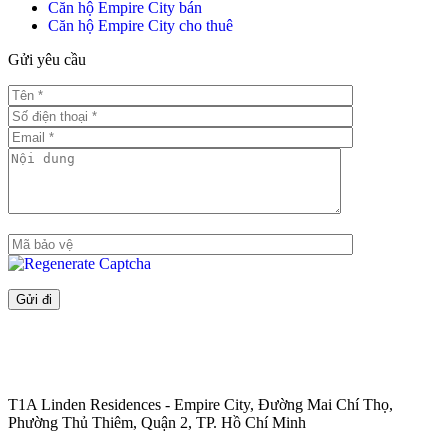
Căn hộ Empire City bán
Căn hộ Empire City cho thuê
Gửi yêu cầu
T1A Linden Residences - Empire City, Đường Mai Chí Thọ,
Phường Thủ Thiêm, Quận 2, TP. Hồ Chí Minh