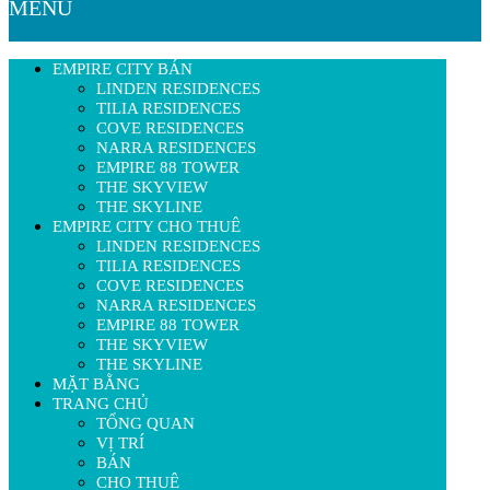
MENU
EMPIRE CITY BÁN
LINDEN RESIDENCES
TILIA RESIDENCES
COVE RESIDENCES
NARRA RESIDENCES
EMPIRE 88 TOWER
THE SKYVIEW
THE SKYLINE
EMPIRE CITY CHO THUÊ
LINDEN RESIDENCES
TILIA RESIDENCES
COVE RESIDENCES
NARRA RESIDENCES
EMPIRE 88 TOWER
THE SKYVIEW
THE SKYLINE
MẶT BẰNG
TRANG CHỦ
TỔNG QUAN
VỊ TRÍ
BÁN
CHO THUÊ