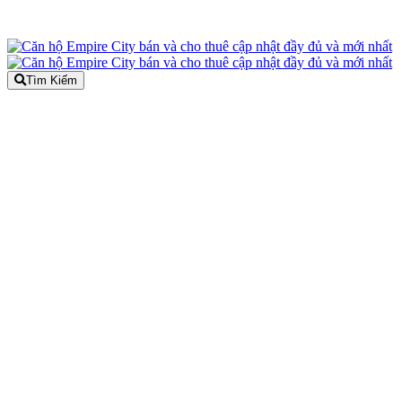
Tìm Kiếm