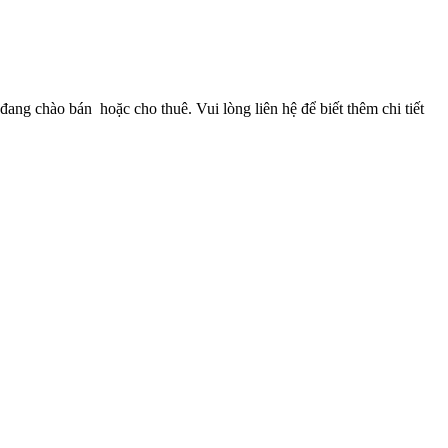
đang chào bán hoặc cho thuê. Vui lòng liên hệ để biết thêm chi tiết