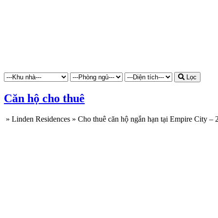
Lọc
Căn hộ cho thuê
»
Linden Residences
»
Cho thuê căn hộ ngắn hạn tại Empire City –