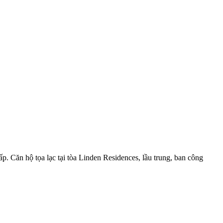
cấp. Căn hộ tọa lạc tại tòa Linden Residences, lầu trung, ban công