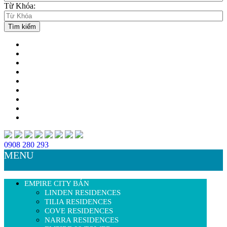
Từ Khóa:
0908 280 293
MENU
EMPIRE CITY BÁN
LINDEN RESIDENCES
TILIA RESIDENCES
COVE RESIDENCES
NARRA RESIDENCES