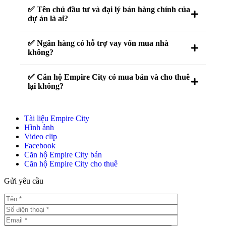
✅ Tên chủ đầu tư và đại lý bán hàng chính của
dự án là ai?
✅ Ngân hàng có hỗ trợ vay vốn mua nhà
không?
✅ Căn hộ Empire City có mua bán và cho thuê
lại không?
Tài liệu Empire City
Hình ảnh
Video clip
Facebook
Căn hộ Empire City bán
Căn hộ Empire City cho thuê
Gửi yêu cầu