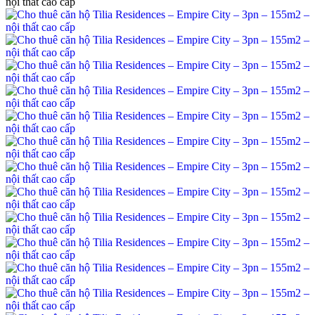
nội thất cao cấp