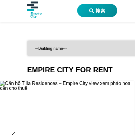
搜索
EMPIRE CITY FOR RENT