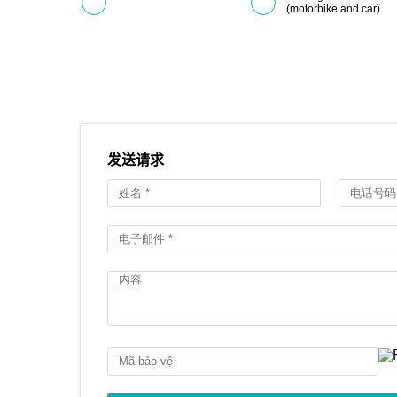
(motorbike and car)
发送请求