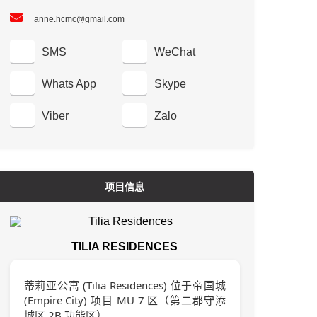
anne.hcmc@gmail.com
SMS
WeChat
Whats App
Skype
Viber
Zalo
项目信息
TILIA RESIDENCES
蒂莉亚公寓 (Tilia Residences) 位于帝国城
(Empire City) 项目 MU 7 区（第二郡守添
城区 2B 功能区）。