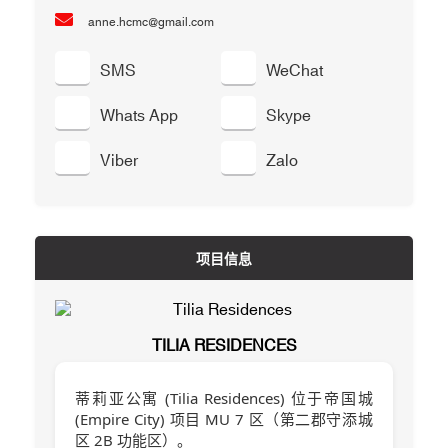
anne.hcmc@gmail.com
SMS
WeChat
Whats App
Skype
Viber
Zalo
项目信息
TILIA RESIDENCES
蒂莉亚公寓 (Tilia Residences) 位于帝国城
(Empire City) 项目 MU 7 区（第二郡守添城
区 2B 功能区）。