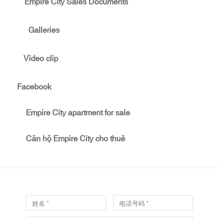
Empire City Sales Documents
Galleries
Video clip
Facebook
Empire City apartment for sale
Căn hộ Empire City cho thuê