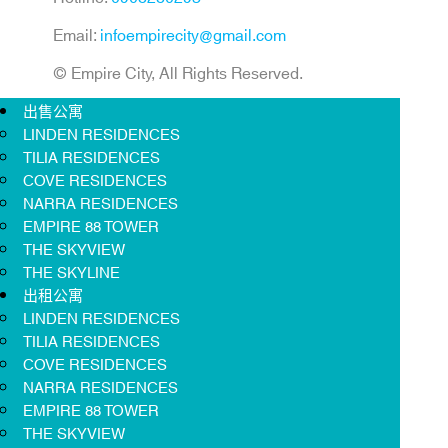
Email:
infoempirecity@gmail.com
© Empire City, All Rights Reserved.
出售公寓
LINDEN RESIDENCES
TILIA RESIDENCES
COVE RESIDENCES
NARRA RESIDENCES
EMPIRE 88 TOWER
THE SKYVIEW
THE SKYLINE
出租公寓
LINDEN RESIDENCES
TILIA RESIDENCES
COVE RESIDENCES
NARRA RESIDENCES
EMPIRE 88 TOWER
THE SKYVIEW