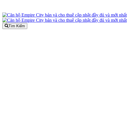
Tìm Kiếm