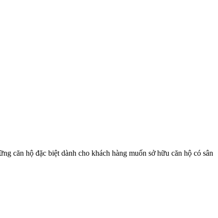
những căn hộ đặc biệt dành cho khách hàng muốn sở hữu căn hộ có sân