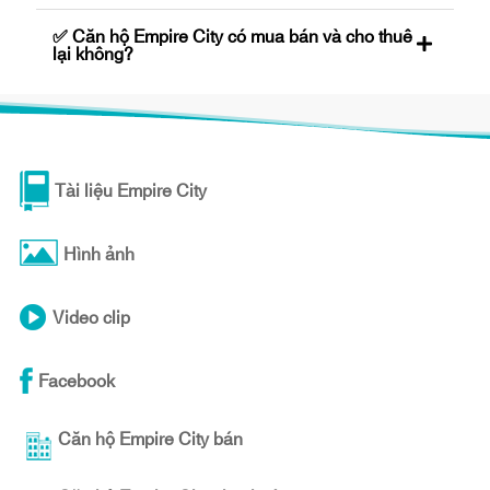
✅ Căn hộ Empire City có mua bán và cho thuê
lại không?
Tài liệu Empire City
Hình ảnh
Video clip
Facebook
Căn hộ Empire City bán