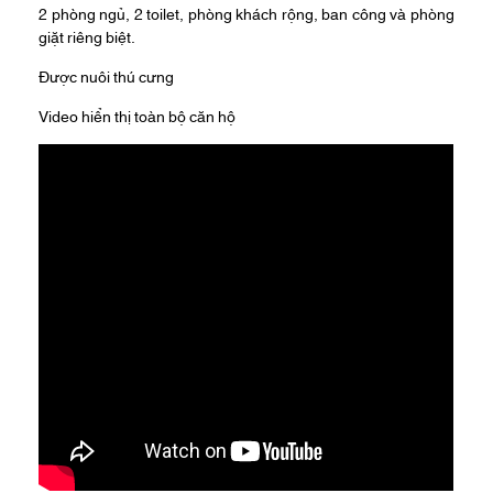
2 phòng ngủ, 2 toilet, phòng khách rộng, ban công và phòng
giặt riêng biệt.
Được nuôi thú cưng
Video hiển thị toàn bộ căn hộ