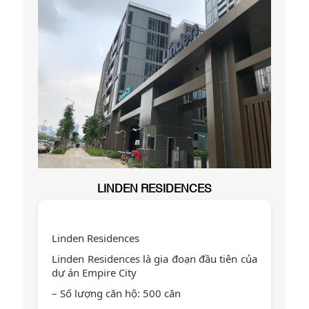
LINDEN RESIDENCES
Linden Residences
Linden Residences là gia đoạn đầu tiên của
dự án Empire City
– Số lượng căn hộ: 500 căn