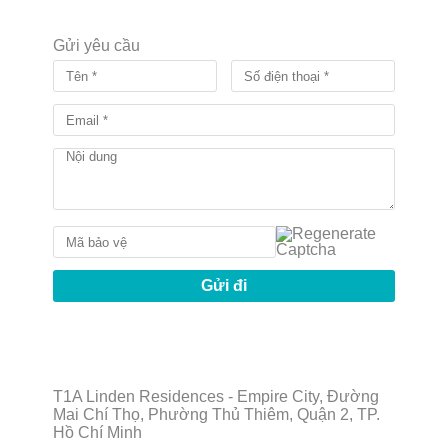
Gửi yêu cầu
T1A Linden Residences - Empire City, Đường
Mai Chí Thọ, Phường Thủ Thiêm, Quận 2, TP.
Hồ Chí Minh