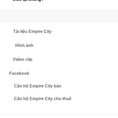
Tài liệu Empire City
Hình ảnh
Video clip
Facebook
Căn hộ Empire City bán
Căn hộ Empire City cho thuê