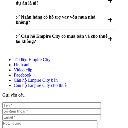
dự án là ai?
✅ Ngân hàng có hỗ trợ vay vốn mua nhà
không?
✅ Căn hộ Empire City có mua bán và cho thuê
lại không?
Tài liệu Empire City
Hình ảnh
Video clip
Facebook
Căn hộ Empire City bán
Căn hộ Empire City cho thuê
Gửi yêu cầu