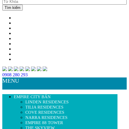
0908 280 293
MENU
EMPIRE CITY BÁN
LINDEN RESIDENCES
TILIA RESIDENCES
COVE RESIDENCES
NARRA RESIDENCES
EMPIRE 88 TOWER
THE SKYVIEW