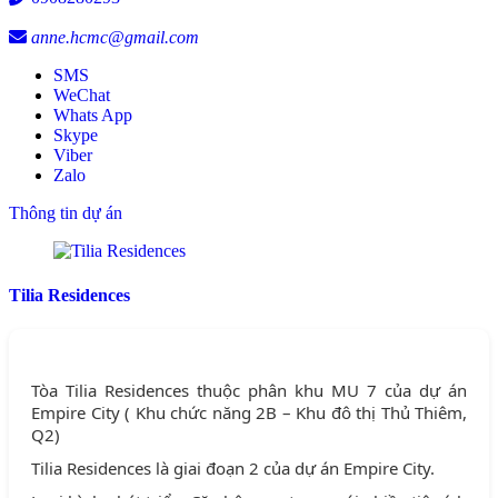
anne.hcmc@gmail.com
SMS
WeChat
Whats App
Skype
Viber
Zalo
Thông tin dự án
Tilia Residences
Tòa Tilia Residences thuộc phân khu MU 7 của dự án
Empire City ( Khu chức năng 2B – Khu đô thị Thủ Thiêm,
Q2)
Tilia Residences là giai đoạn 2 của dự án Empire City.