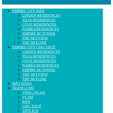
EMPIRE CITY BÁN
LINDEN RESIDENCES
TILIA RESIDENCES
COVE RESIDENCES
NARRA RESIDENCES
EMPIRE 88 TOWER
THE SKYVIEW
THE SKYLINE
EMPIRE CITY CHO THUÊ
LINDEN RESIDENCES
TILIA RESIDENCES
COVE RESIDENCES
NARRA RESIDENCES
EMPIRE 88 TOWER
THE SKYVIEW
THE SKYLINE
MẶT BẰNG
TRANG CHỦ
TỔNG QUAN
VỊ TRÍ
BÁN
CHO THUÊ
TIỆN ÍCH