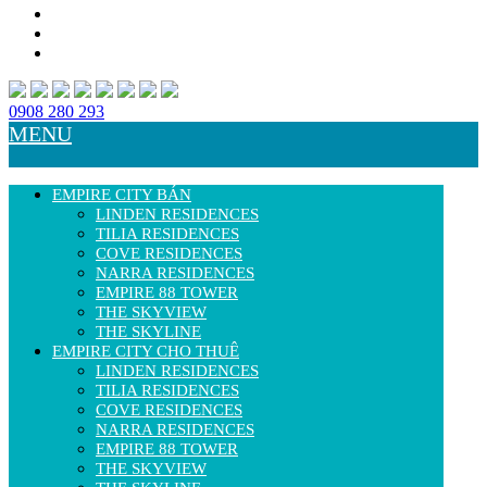
0908 280 293
MENU
EMPIRE CITY BÁN
LINDEN RESIDENCES
TILIA RESIDENCES
COVE RESIDENCES
NARRA RESIDENCES
EMPIRE 88 TOWER
THE SKYVIEW
THE SKYLINE
EMPIRE CITY CHO THUÊ
LINDEN RESIDENCES
TILIA RESIDENCES
COVE RESIDENCES
NARRA RESIDENCES
EMPIRE 88 TOWER
THE SKYVIEW