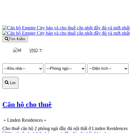
Tìm Kiếm
VND
Lọc
Căn hộ cho thuê
»
Linden Residences
»
Cho thuê căn hộ 2 phòng ngủ đầy đủ nội thất ở Linden Residences