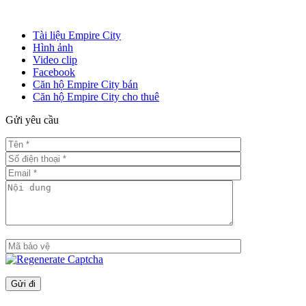
Tài liệu Empire City
Hình ảnh
Video clip
Facebook
Căn hộ Empire City bán
Căn hộ Empire City cho thuê
Gửi yêu cầu