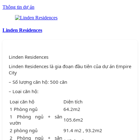
Thông tin dự án
Linden Residences
Linden Residences
Linden Residences là gia đoạn đầu tiên của dự án Empire
City
– Số lượng căn hộ: 500 căn
– Loại căn hộ:
Loại căn hộ
Diện tích
1 Phòng ngủ
64.2m2
1 Phòng ngủ + sân
105.6m2
vườn
2 phòng ngủ
91.4 m2 , 93.2m2
2 Phòng ngủ + sân