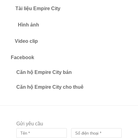
Tài liệu Empire City
Hình ảnh
Video clip
Facebook
Căn hộ Empire City bán
Căn hộ Empire City cho thuê
Gửi yêu cầu