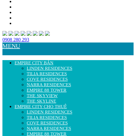
0908 280 293
MENU
EMPIRE CITY BÁN
LINDEN RESIDENCES
TILIA RESIDENCES
COVE RESIDENCES
NARRA RESIDENCES
EMPIRE 88 TOWER
THE SKYVIEW
THE SKYLINE
EMPIRE CITY CHO THUÊ
LINDEN RESIDENCES
TILIA RESIDENCES
COVE RESIDENCES
NARRA RESIDENCES
EMPIRE 88 TOWER