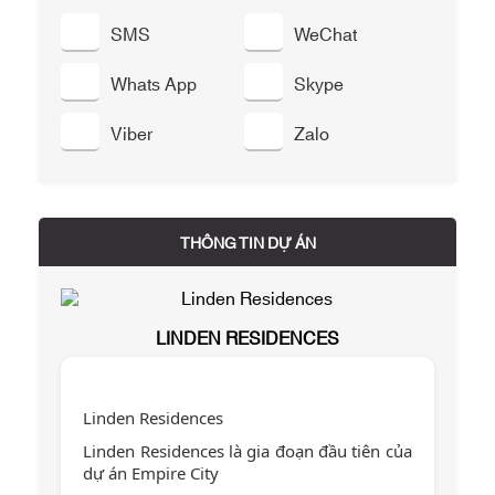
SMS
WeChat
Whats App
Skype
Viber
Zalo
THÔNG TIN DỰ ÁN
LINDEN RESIDENCES
Linden Residences
Linden Residences là gia đoạn đầu tiên của
dự án Empire City