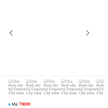
Mã:
T9009