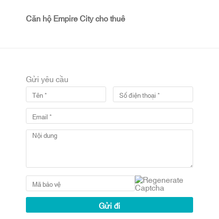
Căn hộ Empire City cho thuê
Gửi yêu cầu