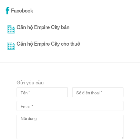
Facebook
Căn hộ Empire City bán
Căn hộ Empire City cho thuê
Gửi yêu cầu