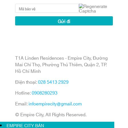
T1A Linden Residences - Empire City, Đường
Mai Chí Thọ, Phường Thủ Thiêm, Quận 2, TP.
Hồ Chí Minh
Điện thoại:
028 5413 2929
Hotline:
0908280293
Email:
infoempirecity@gmail.com
© Empire City, All Rights Reserved.
EMPIRE CITY BÁN