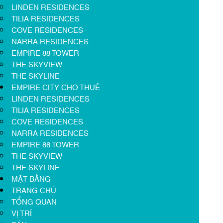
LINDEN RESIDENCES
TILIA RESIDENCES
COVE RESIDENCES
NARRA RESIDENCES
EMPIRE 88 TOWER
THE SKYVIEW
THE SKYLINE
EMPIRE CITY CHO THUÊ
LINDEN RESIDENCES
TILIA RESIDENCES
COVE RESIDENCES
NARRA RESIDENCES
EMPIRE 88 TOWER
THE SKYVIEW
THE SKYLINE
MẶT BẰNG
TRANG CHỦ
TỔNG QUAN
VỊ TRÍ