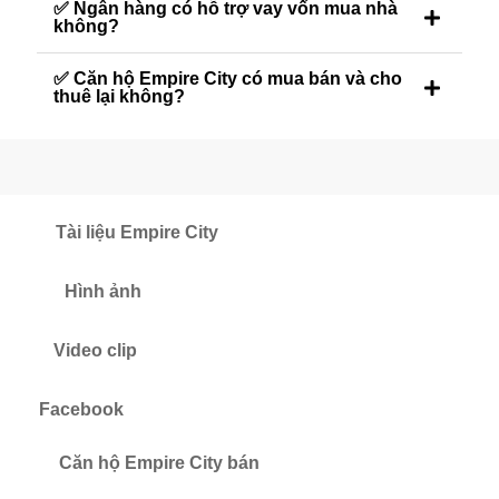
✅ Ngân hàng có hỗ trợ vay vốn mua nhà
không?
✅ Căn hộ Empire City có mua bán và cho
thuê lại không?
Tài liệu Empire City
Hình ảnh
Video clip
Facebook
Căn hộ Empire City bán