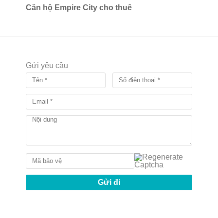
Căn hộ Empire City cho thuê
Gửi yêu cầu