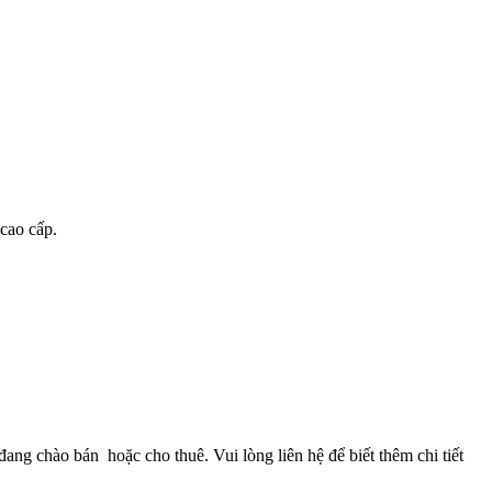
 cao cấp.
đang chào bán hoặc cho thuê. Vui lòng liên hệ để biết thêm chi tiết