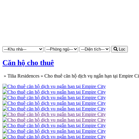
Lọc
Căn hộ cho thuê
»
Tilia Residences
»
Cho thuê căn hộ dịch vụ ngắn hạn tại Empire Ci