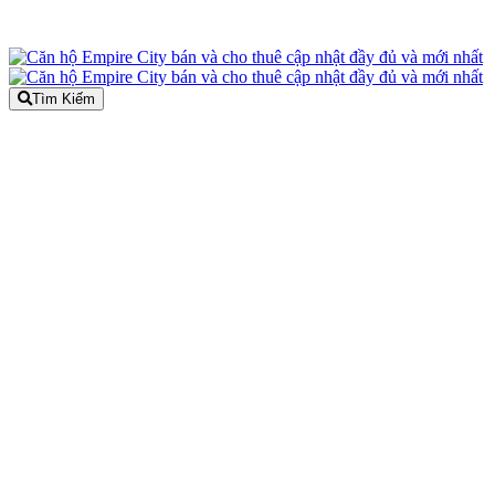
Tìm Kiếm