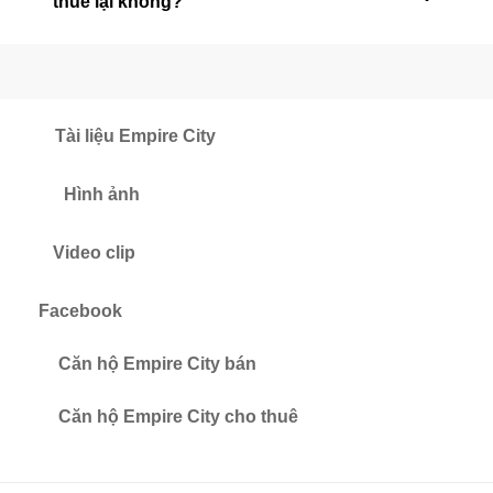
thuê lại không?
Tài liệu Empire City
Hình ảnh
Video clip
Facebook
Căn hộ Empire City bán
Căn hộ Empire City cho thuê