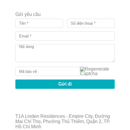
Gửi yêu cầu
T1A Linden Residences - Empire City, Đường
Mai Chí Thọ, Phường Thủ Thiêm, Quận 2, TP.
Hồ Chí Minh